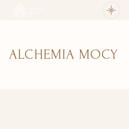
ALCHEMIA MOCY