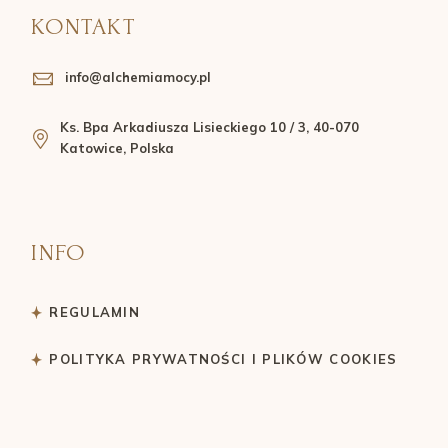
KONTAKT
info@alchemiamocy.pl
Ks. Bpa Arkadiusza Lisieckiego 10 / 3, 40-070
Katowice, Polska
INFO
REGULAMIN
POLITYKA PRYWATNOŚCI I PLIKÓW COOKIES