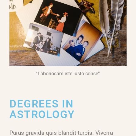
“Laboriosam iste iusto conse”
DEGREES IN
ASTROLOGY
Purus gravida quis blandit turpis. Viverra