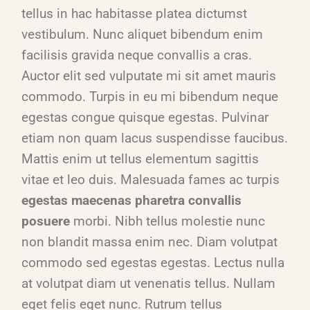
tellus in hac habitasse platea dictumst
vestibulum. Nunc aliquet bibendum enim
facilisis gravida neque convallis a cras.
Auctor elit sed vulputate mi sit amet mauris
commodo. Turpis in eu mi bibendum neque
egestas congue quisque egestas. Pulvinar
etiam non quam lacus suspendisse faucibus.
Mattis enim ut tellus elementum sagittis
vitae et leo duis. Malesuada fames ac turpis
egestas maecenas pharetra convallis
posuere
morbi. Nibh tellus molestie nunc
non blandit massa enim nec. Diam volutpat
commodo sed egestas egestas. Lectus nulla
at volutpat diam ut venenatis tellus. Nullam
eget felis eget nunc. Rutrum tellus