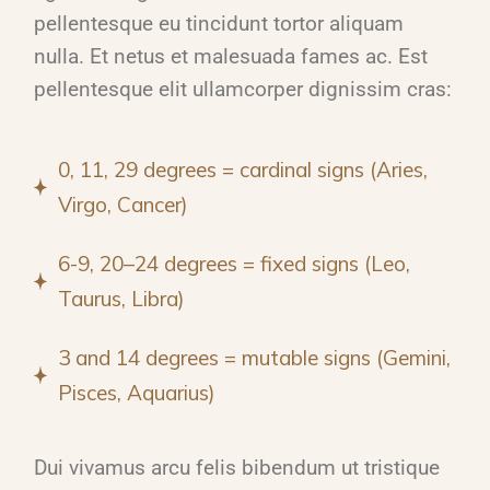
pellentesque eu tincidunt tortor aliquam
nulla. Et netus et malesuada fames ac. Est
pellentesque elit ullamcorper dignissim cras:
0, 11, 29 degrees = cardinal signs (Aries,
Virgo, Cancer)
6-9, 20–24 degrees = fixed signs (Leo,
Taurus, Libra)
3 and 14 degrees = mutable signs (Gemini,
Pisces, Aquarius)
Dui vivamus arcu felis bibendum ut tristique