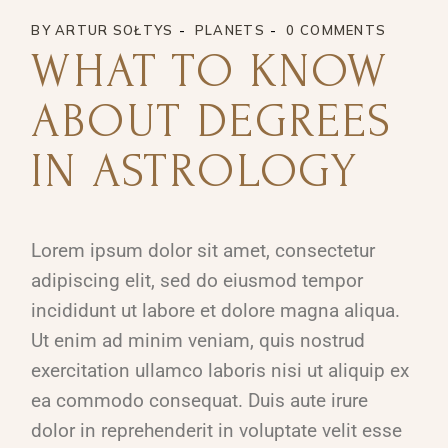
BY
ARTUR SOŁTYS
PLANETS
0 COMMENTS
WHAT TO KNOW
ABOUT DEGREES
IN ASTROLOGY
Lorem ipsum dolor sit amet, consectetur
adipiscing elit, sed do eiusmod tempor
incididunt ut labore et dolore magna aliqua.
Ut enim ad minim veniam, quis nostrud
exercitation ullamco laboris nisi ut aliquip ex
ea commodo consequat. Duis aute irure
dolor in reprehenderit in voluptate velit esse