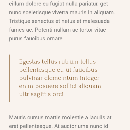
cillum dolore eu fugiat nulla pariatur. get
nunc scelerisque viverra mauris in aliquam.
Tristique senectus et netus et malesuada
fames ac. Potenti nullam ac tortor vitae
purus faucibus ornare.
Egestas tellus rutrum tellus
pellentesque eu ut faucibus
pulvinar eleme ntum integer
enim posuere sollici aliquam
ultr sagittis orci
Mauris cursus mattis molestie a iaculis at
erat pellentesque. At auctor urna nunc id