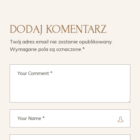
DODAJ KOMENTARZ
Twój adres email nie zostanie opublikowany.
Wymagane pola są oznaczone
*