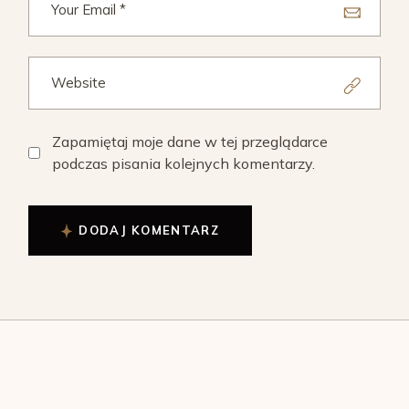
Zapamiętaj moje dane w tej przeglądarce
podczas pisania kolejnych komentarzy.
DODAJ KOMENTARZ