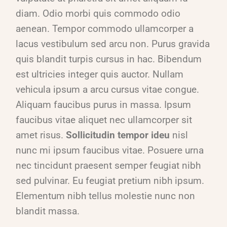
diam. Odio morbi quis commodo odio
aenean. Tempor commodo ullamcorper a
lacus vestibulum sed arcu non. Purus gravida
quis blandit turpis cursus in hac. Bibendum
est ultricies integer quis auctor. Nullam
vehicula ipsum a arcu cursus vitae congue.
Aliquam faucibus purus in massa. Ipsum
faucibus vitae aliquet nec ullamcorper sit
amet risus.
Sollicitudin tempor ideu
nisl
nunc mi ipsum faucibus vitae. Posuere urna
nec tincidunt praesent semper feugiat nibh
sed pulvinar. Eu feugiat pretium nibh ipsum.
Elementum nibh tellus molestie nunc non
blandit massa.