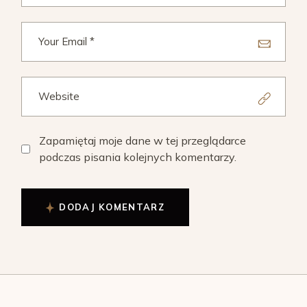
Zapamiętaj moje dane w tej przeglądarce
podczas pisania kolejnych komentarzy.
DODAJ KOMENTARZ