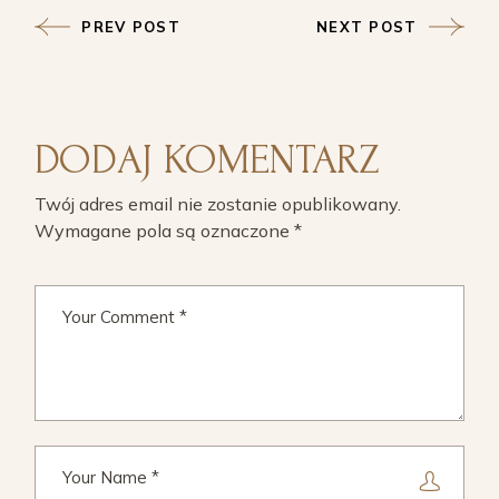
PREV POST
NEXT POST
DODAJ KOMENTARZ
Twój adres email nie zostanie opublikowany.
Wymagane pola są oznaczone
*