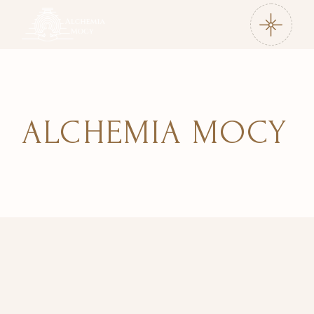
ALCHEMIA MOCY