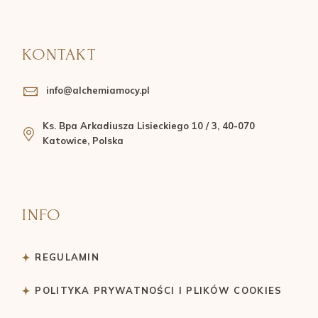
KONTAKT
info@alchemiamocy.pl
Ks. Bpa Arkadiusza Lisieckiego 10 / 3, 40-070
Katowice, Polska
INFO
REGULAMIN
POLITYKA PRYWATNOŚCI I PLIKÓW COOKIES