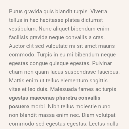
Purus gravida quis blandit turpis. Viverra
tellus in hac habitasse platea dictumst
vestibulum. Nunc aliquet bibendum enim
facilisis gravida neque convallis a cras.
Auctor elit sed vulputate mi sit amet mauris
commodo. Turpis in eu mi bibendum neque
egestas congue quisque egestas. Pulvinar
etiam non quam lacus suspendisse faucibus.
Mattis enim ut tellus elementum sagittis
vitae et leo duis. Malesuada fames ac turpis
egestas maecenas pharetra convallis
posuere
morbi. Nibh tellus molestie nunc
non blandit massa enim nec. Diam volutpat
commodo sed egestas egestas. Lectus nulla