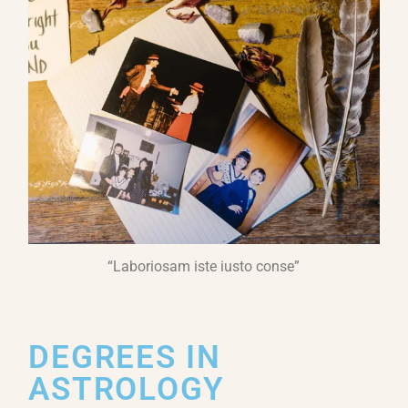
“Laboriosam iste iusto conse”
DEGREES IN
ASTROLOGY