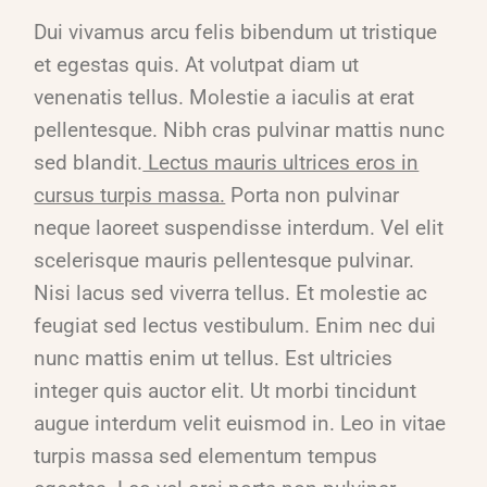
Dui vivamus arcu felis bibendum ut tristique
et egestas quis. At volutpat diam ut
venenatis tellus. Molestie a iaculis at erat
pellentesque. Nibh cras pulvinar mattis nunc
sed blandit.
Lectus mauris ultrices eros in
cursus turpis massa.
Porta non pulvinar
neque laoreet suspendisse interdum. Vel elit
scelerisque mauris pellentesque pulvinar.
Nisi lacus sed viverra tellus. Et molestie ac
feugiat sed lectus vestibulum. Enim nec dui
nunc mattis enim ut tellus. Est ultricies
integer quis auctor elit. Ut morbi tincidunt
augue interdum velit euismod in. Leo in vitae
turpis massa sed elementum tempus