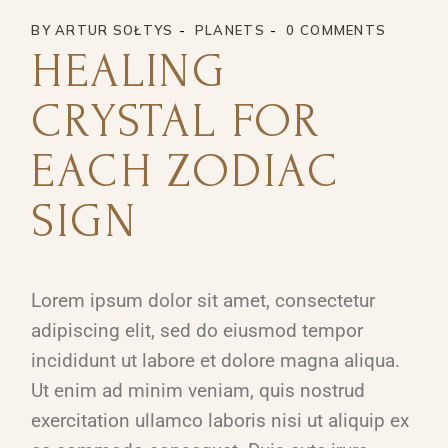
BY
ARTUR SOŁTYS
PLANETS
0 COMMENTS
HEALING
CRYSTAL FOR
EACH ZODIAC
SIGN
Lorem ipsum dolor sit amet, consectetur
adipiscing elit, sed do eiusmod tempor
incididunt ut labore et dolore magna aliqua.
Ut enim ad minim veniam, quis nostrud
exercitation ullamco laboris nisi ut aliquip ex