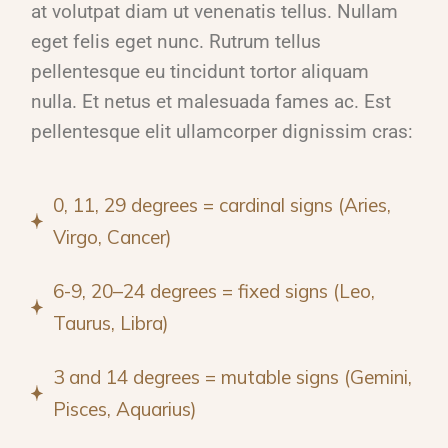
at volutpat diam ut venenatis tellus. Nullam
eget felis eget nunc. Rutrum tellus
pellentesque eu tincidunt tortor aliquam
nulla. Et netus et malesuada fames ac. Est
pellentesque elit ullamcorper dignissim cras:
0, 11, 29 degrees = cardinal signs (Aries,
Virgo, Cancer)
6-9, 20–24 degrees = fixed signs (Leo,
Taurus, Libra)
3 and 14 degrees = mutable signs (Gemini,
Pisces, Aquarius)