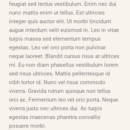
feugiat sed lectus vestibulum. Enim nec dui
nunc mattis enim ut tellus. Est ultricies
integer quis auctor elit. Ut morbi tincidunt
augue interdum velit euismod in. Leo in vitae
turpis massa sed elementum tempus
egestas. Leo vel orci porta non pulvinar
neque laoreet. Blandit cursus risus at ultrices
mi. Eu non diam phasellus vestibulum lorem
sed risus ultricies. Mattis pellentesque id
nibh tortor id. Nunc vel risus commodo
viverra. Gravida rutrum quisque non tellus
orci ac. Fermentum leo vel orci porta. Neque
viverra justo nec ultrices dui. Ac turpis
egestas maecenas pharetra convallis
posuere morbi.