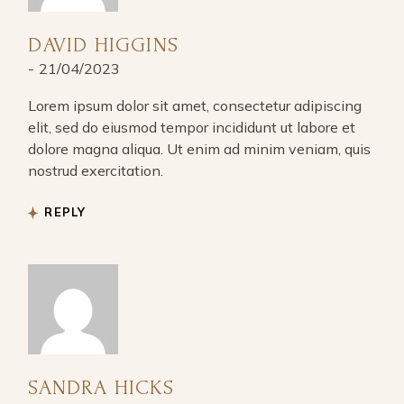
DAVID HIGGINS
21/04/2023
Lorem ipsum dolor sit amet, consectetur adipiscing
elit, sed do eiusmod tempor incididunt ut labore et
dolore magna aliqua. Ut enim ad minim veniam, quis
nostrud exercitation.
REPLY
SANDRA HICKS