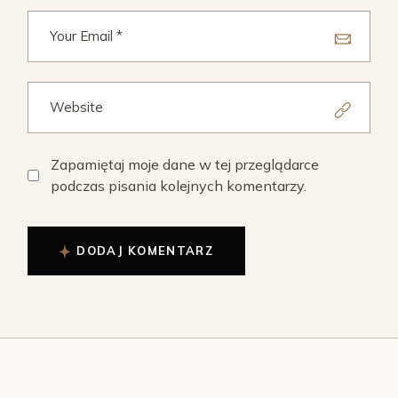
Zapamiętaj moje dane w tej przeglądarce
podczas pisania kolejnych komentarzy.
DODAJ KOMENTARZ