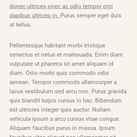
donec ultrices onec ac odio tempor orci
dapibus ultrices in.
Purus semper eget duis
at tellus.
Pellentesque habitant morbi tristique
senectus et netus et malesuada. Enim diam
vulputate ut pharetra sit amet aliquam id
diam. Odio morbi quis commodo odio
aenean. Tempor commodo ullamcorper a
lacus vestibulum sed arcu non. Purus gravida
quis blandit turpis cursus in hac. Bibendum
est ultricies integer quis auctor. Nullam
vehicula ipsum a arcu cursus vitae congue.
Aliquam faucibus purus in massa. Ipsum