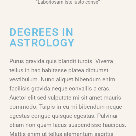
“Laboriosam iste iusto conse”
DEGREES IN
ASTROLOGY
Purus gravida quis blandit turpis. Viverra
tellus in hac habitasse platea dictumst
vestibulum. Nunc aliquet bibendum enim
facilisis gravida neque convallis a cras.
Auctor elit sed vulputate mi sit amet mauris
commodo. Turpis in eu mi bibendum neque
egestas congue quisque egestas. Pulvinar
etiam non quam lacus suspendisse faucibus.
Mattis enim ut tellus elementum sagittis