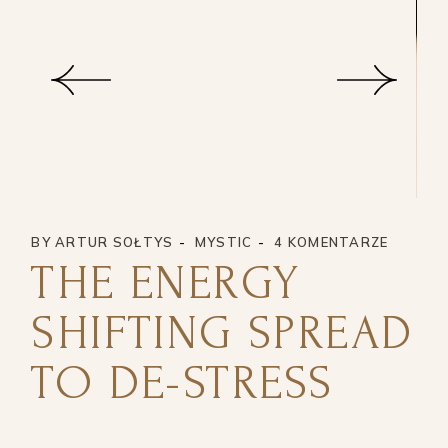
BY
ARTUR SOŁTYS
MYSTIC
4 KOMENTARZE
THE ENERGY
SHIFTING SPREAD
TO DE-STRESS