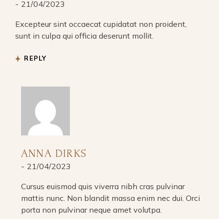
21/04/2023
Excepteur sint occaecat cupidatat non proident,
sunt in culpa qui officia deserunt mollit.
REPLY
ANNA DIRKS
21/04/2023
Cursus euismod quis viverra nibh cras pulvinar
mattis nunc. Non blandit massa enim nec dui. Orci
porta non pulvinar neque amet volutpa.