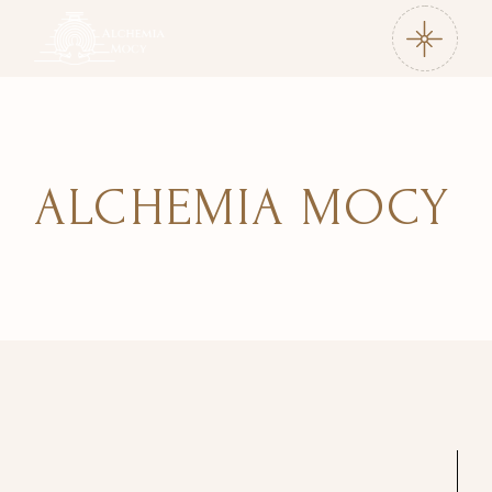
ALCHEMIA MOCY