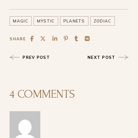
MAGIC
MYSTIC
PLANETS
ZODIAC
SHARE
PREV POST
NEXT POST
4 COMMENTS