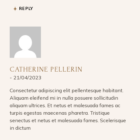
REPLY
CATHERINE PELLERIN
21/04/2023
Consectetur adipiscing elit pellentesque habitant.
Aliquam eleifend mi in nulla posuere sollicitudin
aliquam ultrices. Et netus et malesuada fames ac
turpis egestas maecenas pharetra. Tristique
senectus et netus et malesuada fames. Scelerisque
in dictum