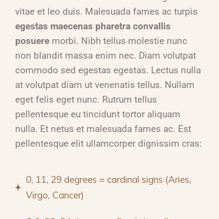
vitae et leo duis. Malesuada fames ac turpis
egestas maecenas pharetra convallis
posuere
morbi. Nibh tellus molestie nunc
non blandit massa enim nec. Diam volutpat
commodo sed egestas egestas. Lectus nulla
at volutpat diam ut venenatis tellus. Nullam
eget felis eget nunc. Rutrum tellus
pellentesque eu tincidunt tortor aliquam
nulla. Et netus et malesuada fames ac. Est
pellentesque elit ullamcorper dignissim cras:
0, 11, 29 degrees = cardinal signs (Aries,
Virgo, Cancer)