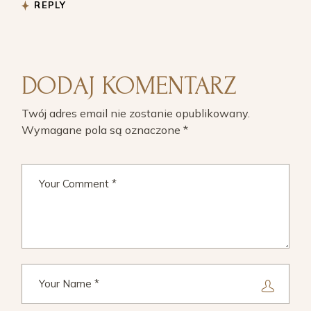
REPLY
DODAJ KOMENTARZ
Twój adres email nie zostanie opublikowany.
Wymagane pola są oznaczone
*