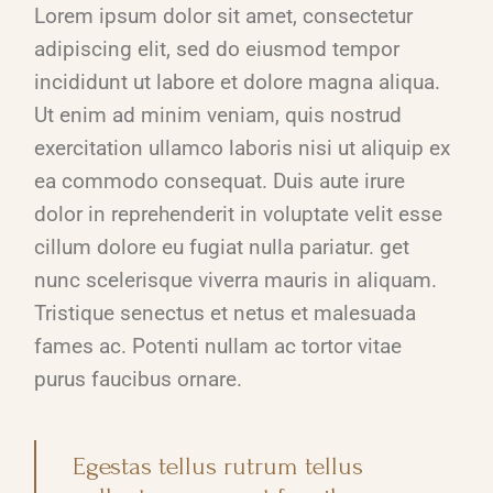
Lorem ipsum dolor sit amet, consectetur
adipiscing elit, sed do eiusmod tempor
incididunt ut labore et dolore magna aliqua.
Ut enim ad minim veniam, quis nostrud
exercitation ullamco laboris nisi ut aliquip ex
ea commodo consequat. Duis aute irure
dolor in reprehenderit in voluptate velit esse
cillum dolore eu fugiat nulla pariatur. get
nunc scelerisque viverra mauris in aliquam.
Tristique senectus et netus et malesuada
fames ac. Potenti nullam ac tortor vitae
purus faucibus ornare.
Egestas tellus rutrum tellus