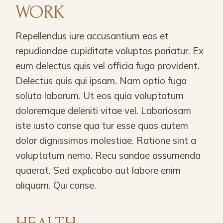
WORK
Repellendus iure accusantium eos et
repudiandae cupiditate voluptas pariatur. Ex
eum delectus quis vel officia fuga provident.
Delectus quis qui ipsam. Nam optio fuga
soluta laborum. Ut eos quia voluptatum
doloremque deleniti vitae vel. Laboriosam
iste iusto conse qua tur esse quas autem
dolor dignissimos molestiae. Ratione sint a
voluptatum nemo. Recu sandae assumenda
quaerat. Sed explicabo aut labore enim
aliquam. Qui conse.