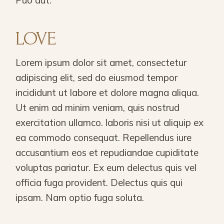
Puo aut.
LOVE
Lorem ipsum dolor sit amet, consectetur
adipiscing elit, sed do eiusmod tempor
incididunt ut labore et dolore magna aliqua.
Ut enim ad minim veniam, quis nostrud
exercitation ullamco. laboris nisi ut aliquip ex
ea commodo consequat. Repellendus iure
accusantium eos et repudiandae cupiditate
voluptas pariatur. Ex eum delectus quis vel
officia fuga provident. Delectus quis qui
ipsam. Nam optio fuga soluta.