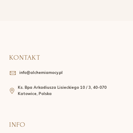
KONTAKT
info@alchemiamocy.pl
Ks. Bpa Arkadiusza Lisieckiego 10 / 3, 40-070
Katowice, Polska
INFO