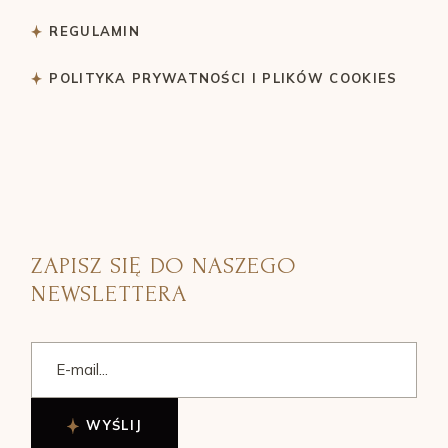
REGULAMIN
POLITYKA PRYWATNOŚCI I PLIKÓW COOKIES
ZAPISZ SIĘ DO NASZEGO
NEWSLETTERA
WYŚLIJ