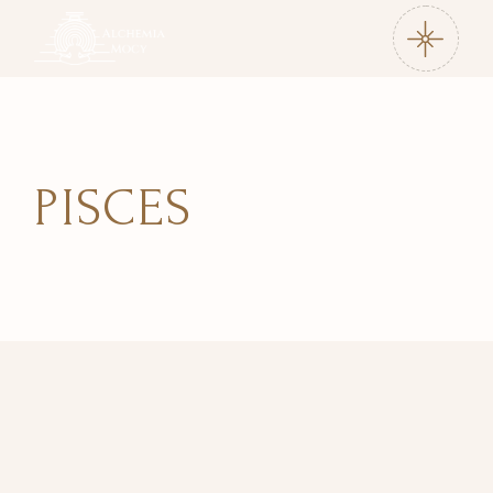
PISCES