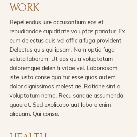
WORK
Repellendus iure accusantium eos et
repudiandae cupiditate voluptas pariatur. Ex
eum delectus quis vel officia fuga provident.
Delectus quis qui ipsam. Nam optio fuga
soluta laborum. Ut eos quia voluptatum
doloremque deleniti vitae vel. Laboriosam
iste iusto conse qua tur esse quas autem
dolor dignissimos molestiae. Ratione sint a
voluptatum nemo. Recu sandae assumenda
quaerat. Sed explicabo aut labore enim
aliquam. Qui conse.