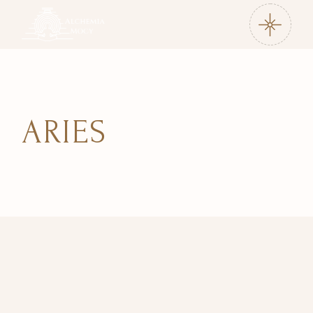
ARIES