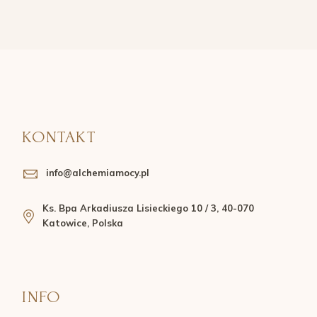
KONTAKT
info@alchemiamocy.pl
Ks. Bpa Arkadiusza Lisieckiego 10 / 3, 40-070
Katowice, Polska
INFO