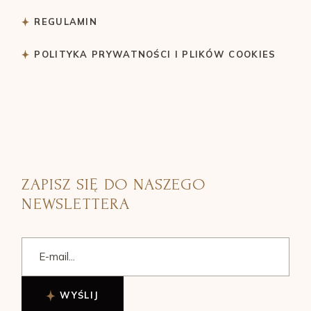
REGULAMIN
POLITYKA PRYWATNOŚCI I PLIKÓW COOKIES
ZAPISZ SIĘ DO NASZEGO
NEWSLETTERA
WYŚLIJ