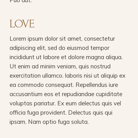
Puo aut.
LOVE
Lorem ipsum dolor sit amet, consectetur
adipiscing elit, sed do eiusmod tempor
incididunt ut labore et dolore magna aliqua.
Ut enim ad minim veniam, quis nostrud
exercitation ullamco. laboris nisi ut aliquip ex
ea commodo consequat. Repellendus iure
accusantium eos et repudiandae cupiditate
voluptas pariatur. Ex eum delectus quis vel
officia fuga provident. Delectus quis qui
ipsam. Nam optio fuga soluta.