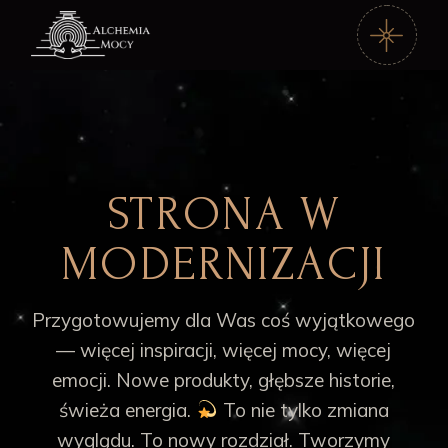
STRONA W
MODERNIZACJI
Przygotowujemy dla Was coś wyjątkowego
— więcej inspiracji, więcej mocy, więcej
emocji. Nowe produkty, głębsze historie,
świeża energia.
To nie tylko zmiana
wyglądu. To nowy rozdział. Tworzymy